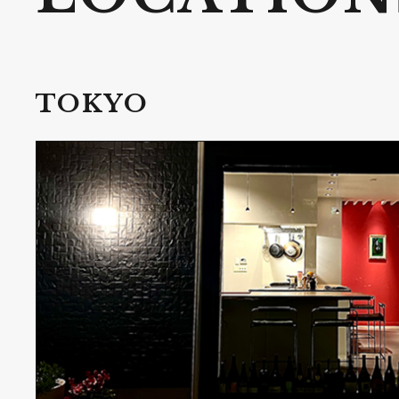
TOKYO