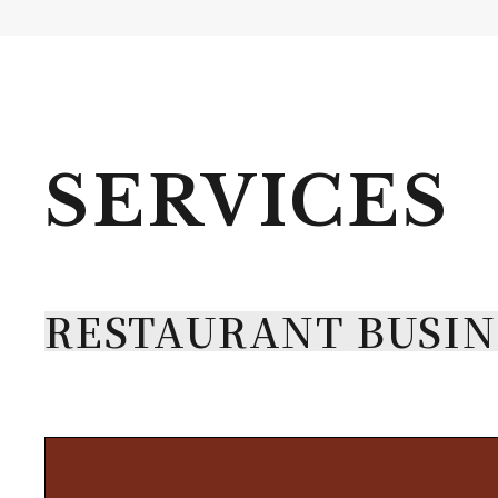
SERVICES
RESTAURANT BUSIN