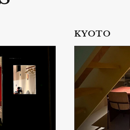
KYOTO