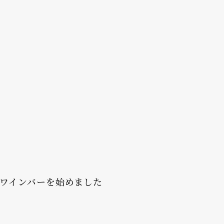
にワインバーを始めました