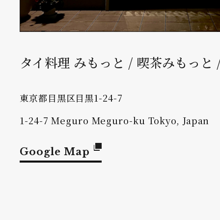
タイ料理 みもっと / 喫茶みもっと 
東京都目黒区目黒1-24-7
1-24-7 Meguro Meguro-ku Tokyo, Japan
Google Map