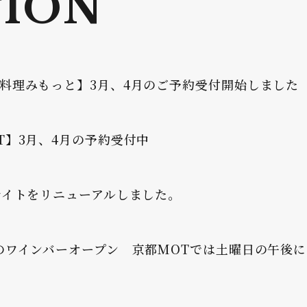
ION
料理みもっと】3月、4月のご予約受付開始しました
T】3月、4月の予約受付中
サイトをリニューアルしました。
のワインバーオープン 京都MOTでは土曜日の午後