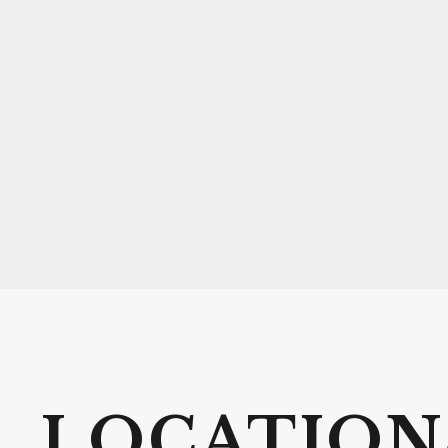
LOCATION