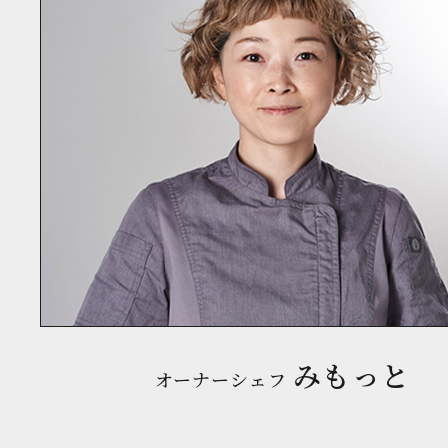
みもっと
オーナーシェフ