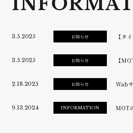
INFORMAT
【タイ
3.5.2025
お知らせ
【MO
3.5.2025
お知らせ
Wab
2.18.2025
お知らせ
MOT
9.13.2024
INFORMATION